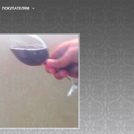
ПОКУПАТЕЛЯМ