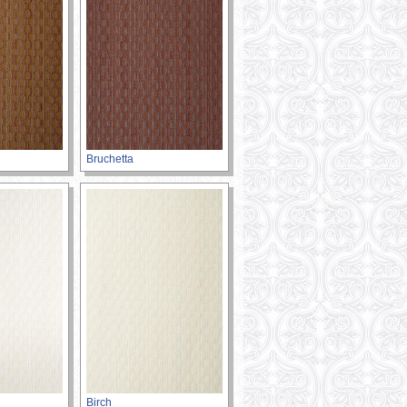
Bruchetta
Birch