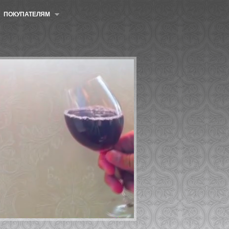
ПОКУПАТЕЛЯМ